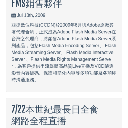
FMS銷售夥伴
Jul 13th, 2009
亞捷數位科技(CCDN)於2009年6月與Adobe原廠簽
署代理合約，正式成為Adobe Flash Media Server在
台灣之代理商，將銷售Adobe Flash Media Server系
列產品，包括Flash Media Encoding Server、 Flash
Media Streaming Server、 Flash Media Interactive
Server 、Flash Media Rights Management Serve
r，為客戶提供串流媒體高品質Live直播及VOD隨選
影音內容編碼、保護和簡化內容等多項功能及各項即
時溝通服務。
7/22本世紀最長日全食
網路全程直播