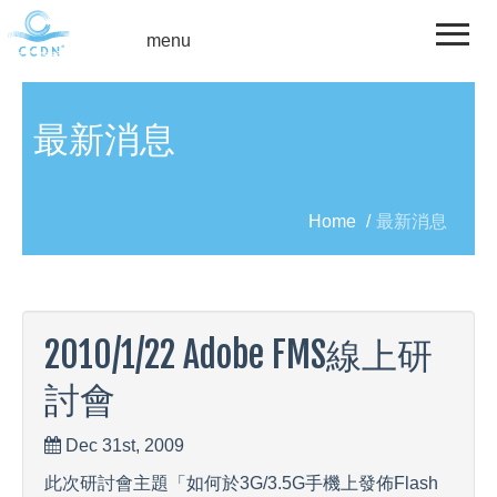
menu
最新消息
Home
/
最新消息
2010/1/22 Adobe FMS線上研
討會
Dec 31st, 2009
此次研討會主題「如何於3G/3.5G手機上發佈Flash