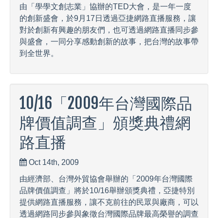
由「學學文創志業」協辦的TED大會，是一年一度
的創新盛會，於9月17日透過亞捷網路直播服務，讓
對於創新有興趣的朋友們，也可透過網路直播同步參
與盛會，一同分享感動創新的故事，把台灣的故事帶
到全世界。
10/16「2009年台灣國際品
牌價值調查」頒獎典禮網
路直播
Oct 14th, 2009
由經濟部、台灣外貿協會舉辦的「2009年台灣國際
品牌價值調查」將於10/16舉辦頒獎典禮，亞捷特別
提供網路直播服務，讓不克前往的民眾與廠商，可以
透過網路同步參與象徵台灣國際品牌最高榮譽的調查