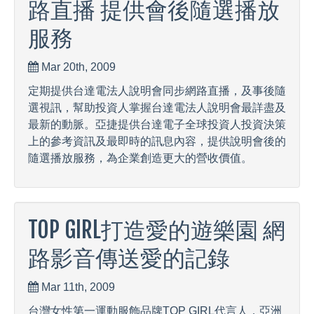
路直播 提供會後隨選播放
服務
Mar 20th, 2009
定期提供台達電法人說明會同步網路直播，及事後隨
選視訊，幫助投資人掌握台達電法人說明會最詳盡及
最新的動脈。亞捷提供台達電子全球投資人投資決策
上的參考資訊及最即時的訊息內容，提供說明會後的
隨選播放服務，為企業創造更大的營收價值。
TOP GIRL打造愛的遊樂園 網
路影音傳送愛的記錄
Mar 11th, 2009
台灣女性第一運動服飾品牌TOP GIRL代言人，亞洲