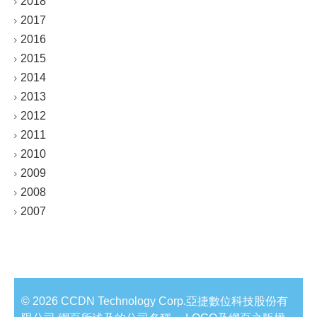
2018
2017
2016
2015
2014
2013
2012
2011
2010
2009
2008
2007
© 2026 CCDN Technology Corp.亞捷數位科技股份有